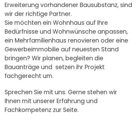
Erweiterung vorhandener Bausubstanz, sind
wir der richtige Partner.
Sie möchten ein Wohnhaus auf Ihre
Bedürfnisse und Wohnwünsche anpassen,
ein Mehrfamilienhaus renovieren oder eine
Gewerbeimmobilie auf neuesten Stand
bringen? Wir planen, begleiten die
Bauanträge und setzen ihr Projekt
fachgerecht um.
Sprechen Sie mit uns. Gerne stehen wir
Ihnen mit unserer Erfahrung und
Fachkompetenz zur Seite.