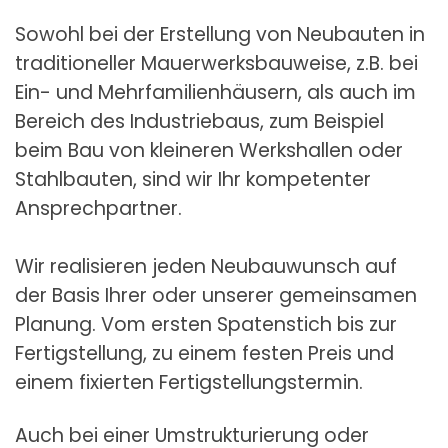
Sowohl bei der Erstellung von Neubauten in
traditioneller Mauerwerksbauweise, z.B. bei
Ein- und Mehrfamilienhäusern, als auch im
Bereich des Industriebaus, zum Beispiel
beim Bau von kleineren Werkshallen oder
Stahlbauten, sind wir Ihr kompetenter
Ansprechpartner.
Wir realisieren jeden Neubauwunsch auf
der Basis Ihrer oder unserer gemeinsamen
Planung. Vom ersten Spatenstich bis zur
Fertigstellung, zu einem festen Preis und
einem fixierten Fertigstellungstermin.
Auch bei einer Umstrukturierung oder